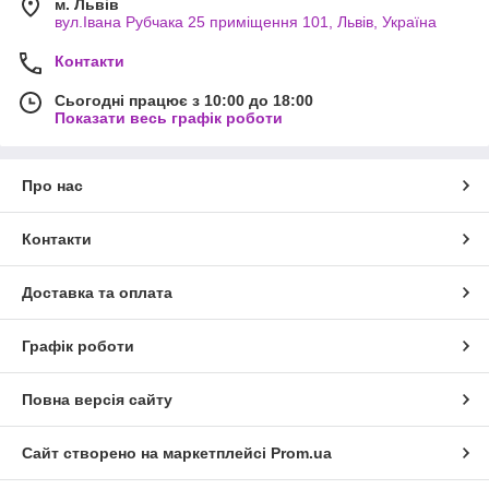
м. Львів
вул.Івана Рубчака 25 приміщення 101, Львів, Україна
Контакти
Сьогодні працює з 10:00 до 18:00
Показати весь графік роботи
Про нас
Контакти
Доставка та оплата
Графік роботи
Повна версія сайту
Сайт створено на маркетплейсі
Prom.ua