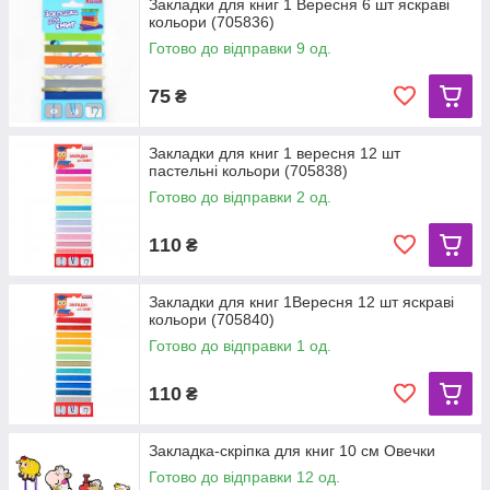
Закладки для книг 1 Вересня 6 шт яскраві
кольори (705836)
Готово до відправки 9 од.
75
₴
Закладки для книг 1 вересня 12 шт
пастельні кольори (705838)
Готово до відправки 2 од.
110
₴
Закладки для книг 1Вересня 12 шт яскраві
кольори (705840)
Готово до відправки 1 од.
110
₴
Закладка-скріпка для книг 10 см Овечки
Готово до відправки 12 од.