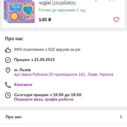
ЧУДИК (10100595У)
Готово до відправки 1 од.
140
₴
Про нас
99% позитивних з 522 відгуків за рік
Працює з 21.05.2013
м. Львів
вул.Івана Рубчака 25 приміщення 101, Львів, Україна
Контакти
Сьогодні працює з 10:00 до 18:00
Показати весь графік роботи
Про нас