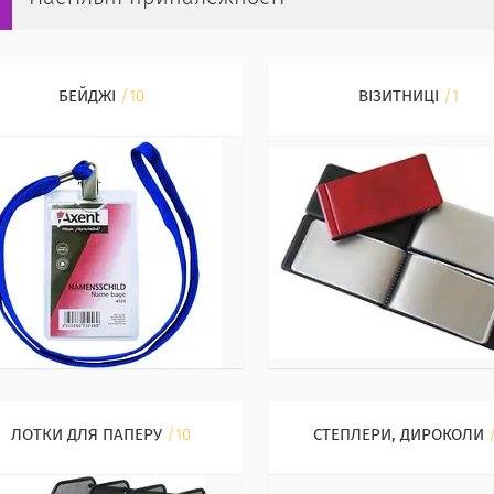
БЕЙДЖІ
10
ВІЗИТНИЦІ
1
ЛОТКИ ДЛЯ ПАПЕРУ
10
СТЕПЛЕРИ, ДИРОКОЛИ