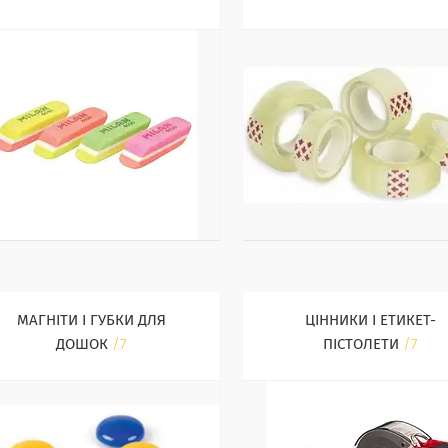
МАГНІТИ І ГУБКИ ДЛЯ
ЦІННИКИ І ЕТИКЕТ-
ДОШОК
7
ПІСТОЛЕТИ
7