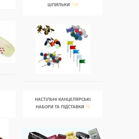
ШПИЛЬКИ
19
НАСТІЛЬНІ КАНЦЕЛЯРСЬКІ
НАБОРИ ТА ПІДСТАВКИ
6