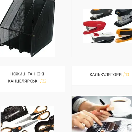
НОЖИЦІ ТА НОЖІ
КАЛЬКУЛЯТОРИ
13
КАНЦЕЛЯРСЬКІ
32