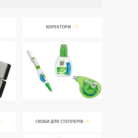
КОРЕКТОРИ
17
7
СКОБИ ДЛЯ СТЕПЛЕРІВ
6