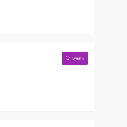
Купити