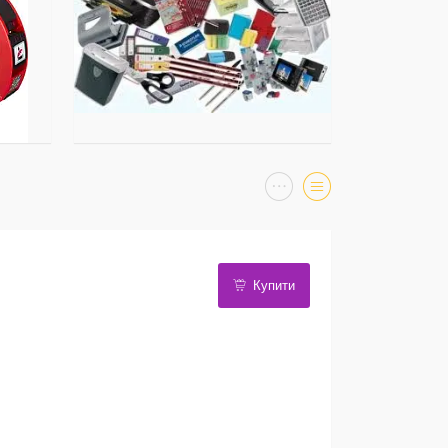
Купити