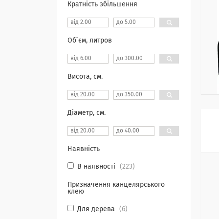
Кратність збільшення
Об`єм, литров
Висота, см.
Діаметр, см.
Наявність
В наявності
223
Призначення канцелярського
клею
Для дерева
6