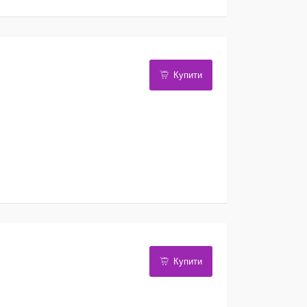
Купити
Купити