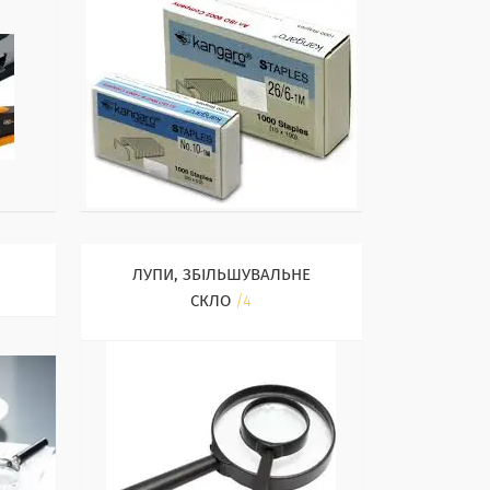
ЛУПИ, ЗБІЛЬШУВАЛЬНЕ
СКЛО
4