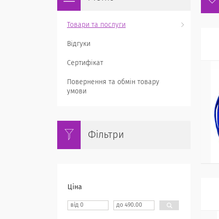
Товари та послуги
Відгуки
Сертифікат
Повернення та обмін товару
умови
Фільтри
Ціна