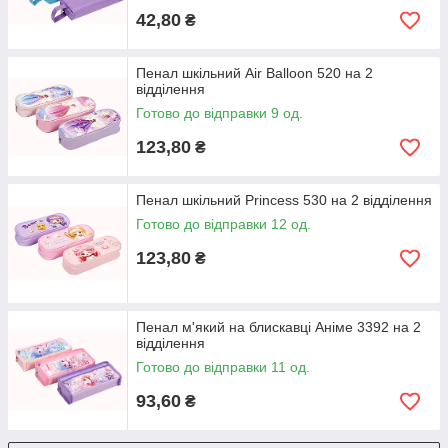
42,80
₴
Пенал шкільний Air Balloon 520 на 2
відділення
Готово до відправки 9 од.
123,80
₴
Пенал шкільний Princess 530 на 2 відділення
Готово до відправки 12 од.
123,80
₴
Пенал м'який на блискавці Аніме 3392 на 2
відділення
Готово до відправки 11 од.
93,60
₴