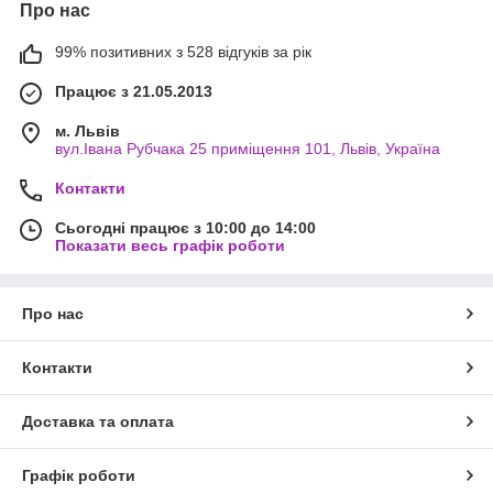
Про нас
99% позитивних з 528 відгуків за рік
Працює з 21.05.2013
м. Львів
вул.Івана Рубчака 25 приміщення 101, Львів, Україна
Контакти
Сьогодні працює з 10:00 до 14:00
Показати весь графік роботи
Про нас
Контакти
Доставка та оплата
Графік роботи