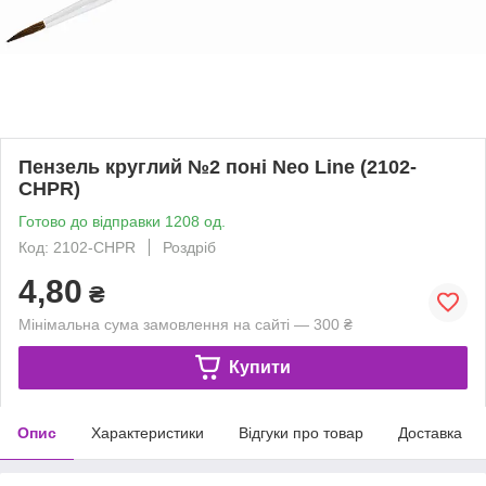
Пензель круглий №2 поні Neo Line (2102-
CHPR)
Готово до відправки 1208 од.
Код: 2102-CHPR
Роздріб
4,80
₴
Мінімальна сума замовлення на сайті — 300 ₴
Купити
Опис
Характеристики
Відгуки про товар
Доставка