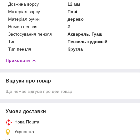
Довжина ворсу
12 мм
Матеріал ворсу
Поні
Матеріал ручки
дерево
Номер пензля
2
Застосування пензля
Акварель, Гуаш
Тип
Пензель художній
Тип пензля
Кругла
Приховати
Відгуки про товар
Ще немає відгуків про цей товар
Умови доставки
Нова Пошта
Укрпошта