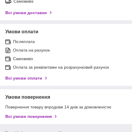
Самовивіз
Всі умови доставки
Умови оплати
Післяплата
Оплата на рахунок
Самовивіз
Оплата за реквізитами на розрахунковий рахунок
Всі умови оплати
Умови повернення
Повернення товару впродовж 14 днів за домовленістю
Всі умови повернення