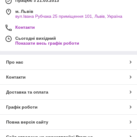
Працює з 21.05.2013
м. Львів
вул.Івана Рубчака 25 приміщення 101, Львів, Україна
Контакти
Сьогодні вихідний
Показати весь графік роботи
Про нас
Контакти
Доставка та оплата
Графік роботи
Повна версія сайту