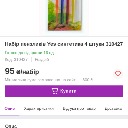
Набір пензликів Yes синтетика 4 штуки 310427
Готово до відправки 16 од.
Код: 310427
Роздріб
95
₴/набір
Мінімальна сума замовлення на сайті — 300 ₴
Купити
Опис
Характеристики
Відгуки про товар
Доставка
Опис