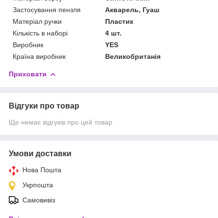
Застосування пензля
Акварель, Гуаш
Матеріал ручки
Пластик
Кількість в наборі
4 шт.
Виробник
YES
Країна виробник
Великобританія
Приховати
Відгуки про товар
Ще немає відгуків про цей товар
Умови доставки
Нова Пошта
Укрпошта
Самовивіз