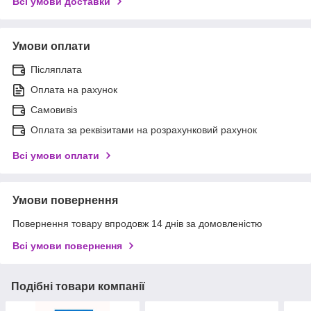
Всі умови доставки
Умови оплати
Післяплата
Оплата на рахунок
Самовивіз
Оплата за реквізитами на розрахунковий рахунок
Всі умови оплати
Умови повернення
Повернення товару впродовж 14 днів за домовленістю
Всі умови повернення
Подібні товари компанії