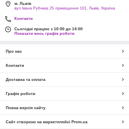
м. Львів
вул.Івана Рубчака 25 приміщення 101, Львів, Україна
Контакти
Сьогодні працює з 10:00 до 14:00
Показати весь графік роботи
Про нас
Контакти
Доставка та оплата
Графік роботи
Повна версія сайту
Сайт створено на маркетплейсі
Prom.ua