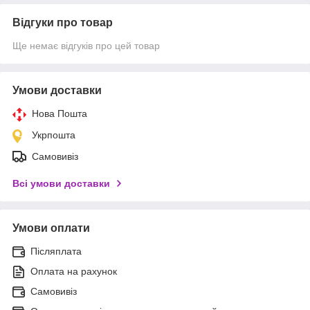
Відгуки про товар
Ще немає відгуків про цей товар
Умови доставки
Нова Пошта
Укрпошта
Самовивіз
Всі умови доставки
Умови оплати
Післяплата
Оплата на рахунок
Самовивіз