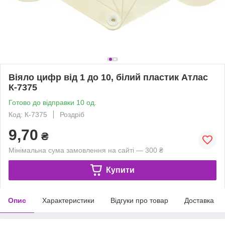
Віяло цифр від 1 до 10, білий пластик Атлас
К-7375
Готово до відправки 10 од.
Код: К-7375
Роздріб
9,70
₴
Мінімальна сума замовлення на сайті — 300 ₴
Купити
Опис
Характеристики
Відгуки про товар
Доставка