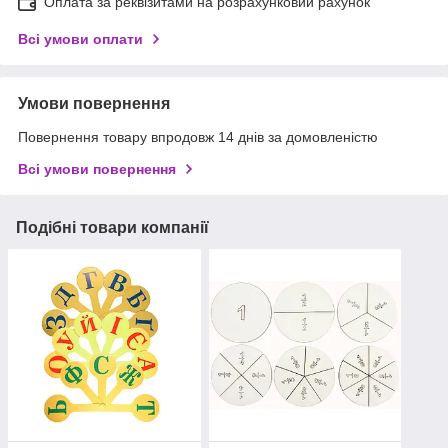
Оплата за реквізитами на розрахунковий рахунок
Всі умови оплати
Умови повернення
Повернення товару впродовж 14 днів за домовленістю
Всі умови повернення
Подібні товари компанії