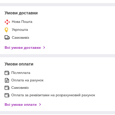
Умови доставки
Нова Пошта
Укрпошта
Самовивіз
Всі умови доставки
Умови оплати
Післяплата
Оплата на рахунок
Самовивіз
Оплата за реквізитами на розрахунковий рахунок
Всі умови оплати