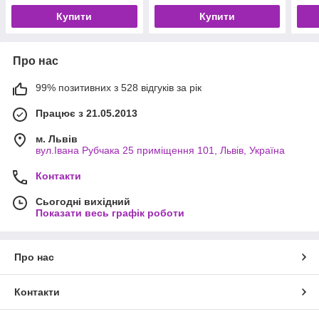
Купити
Купити
Про нас
99% позитивних з 528 відгуків за рік
Працює з 21.05.2013
м. Львів
вул.Івана Рубчака 25 приміщення 101, Львів, Україна
Контакти
Сьогодні вихідний
Показати весь графік роботи
Про нас
Контакти