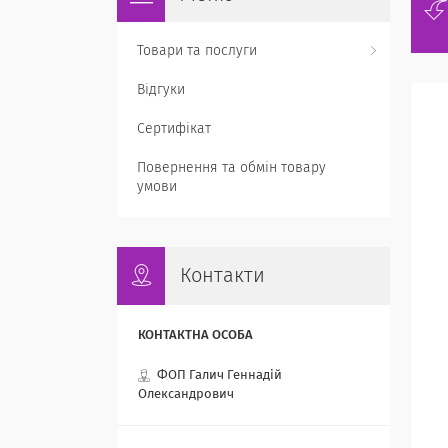
Товари та послуги
Відгуки
Сертифікат
Повернення та обмін товару
умови
Контакти
ФОП Галич Геннадій
Олександрович