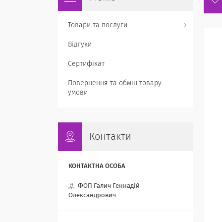
Товари та послуги
Відгуки
Сертифікат
Повернення та обмін товару
умови
Контакти
ФОП Галич Геннадій
Олександрович