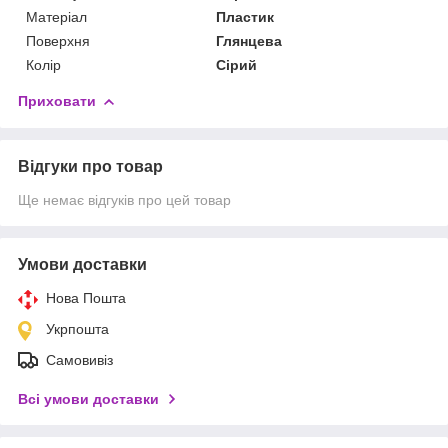
Матеріал
Пластик
Поверхня
Глянцева
Колір
Сірий
Приховати
Відгуки про товар
Ще немає відгуків про цей товар
Умови доставки
Нова Пошта
Укрпошта
Самовивіз
Всі умови доставки