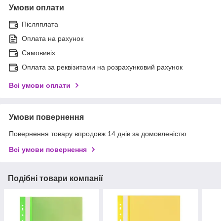
Умови оплати
Післяплата
Оплата на рахунок
Самовивіз
Оплата за реквізитами на розрахунковий рахунок
Всі умови оплати
Умови повернення
Повернення товару впродовж 14 днів за домовленістю
Всі умови повернення
Подібні товари компанії