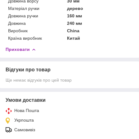
Довжина ворсу
30 мм
Матеріал ручки
дерево
Довжина ручки
160 мм
Довжина
240 мм
Виробник
China
Країна виробник
Китай
Приховати
Відгуки про товар
Ще немає відгуків про цей товар
Умови доставки
Нова Пошта
Укрпошта
Самовивіз