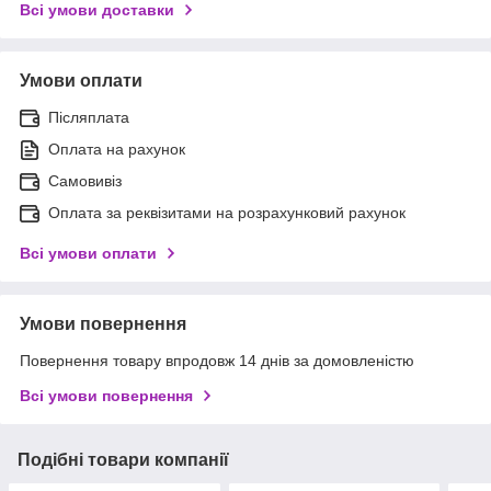
Всі умови доставки
Умови оплати
Післяплата
Оплата на рахунок
Самовивіз
Оплата за реквізитами на розрахунковий рахунок
Всі умови оплати
Умови повернення
Повернення товару впродовж 14 днів за домовленістю
Всі умови повернення
Подібні товари компанії