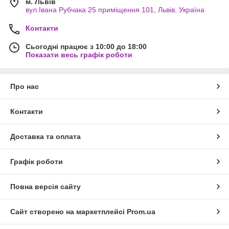
м. Львів
вул.Івана Рубчака 25 приміщення 101, Львів, Україна
Контакти
Сьогодні працює з 10:00 до 18:00
Показати весь графік роботи
Про нас
Контакти
Доставка та оплата
Графік роботи
Повна версія сайту
Сайт створено на маркетплейсі
Prom.ua