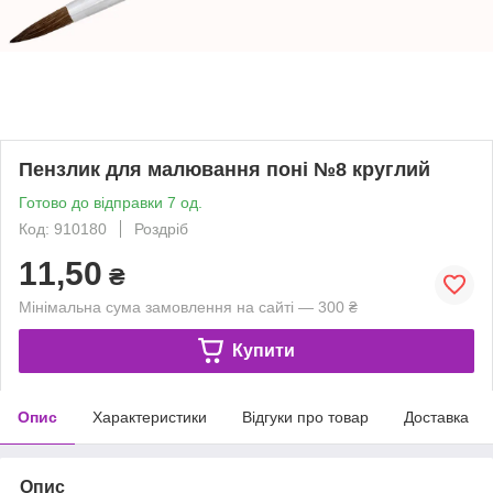
Пензлик для малювання поні №8 круглий
Готово до відправки 7 од.
Код: 910180
Роздріб
11,50
₴
Мінімальна сума замовлення на сайті — 300 ₴
Купити
Опис
Характеристики
Відгуки про товар
Доставка
Опис