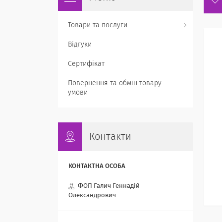
Товари та послуги
Відгуки
Сертифікат
Повернення та обмін товару
умови
Контакти
ФОП Галич Геннадій
Олександрович