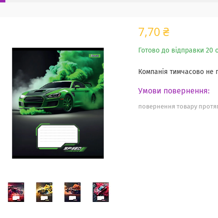
7,70 ₴
Готово до відправки 20 о
Компанія тимчасово не
повернення товару протяг