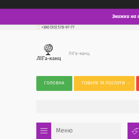
Знижки на 
+380 (93) 578-97-77
ЛІГа-канц
ГОЛОВНА
ТОВАРИ ТА ПОСЛУГИ