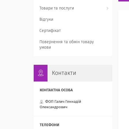
Товари та послуги
Відгуки
Сертифікат
Повернення та обмін товару
умови
Контакти
ФОП Галич Геннадій
Олександрович