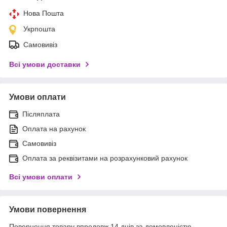
Нова Пошта
Укрпошта
Самовивіз
Всі умови доставки
Умови оплати
Післяплата
Оплата на рахунок
Самовивіз
Оплата за реквізитами на розрахунковий рахунок
Всі умови оплати
Умови повернення
Повернення товару впродовж 14 днів за домовленістю