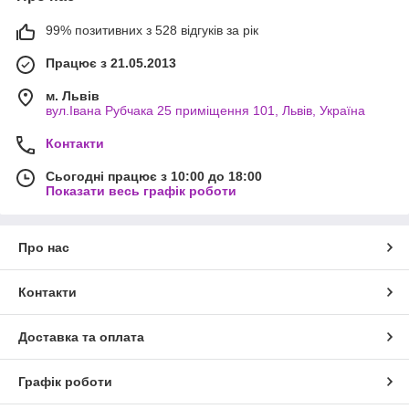
99% позитивних з 528 відгуків за рік
Працює з 21.05.2013
м. Львів
вул.Івана Рубчака 25 приміщення 101, Львів, Україна
Контакти
Сьогодні працює з 10:00 до 18:00
Показати весь графік роботи
Про нас
Контакти
Доставка та оплата
Графік роботи