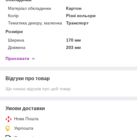
Матеріал обкладинки
Картон
Колір
Різні кольори
Тематика декору, малюнка
Транспорт
Розміри
Ширина
170 мм
Довжина
203 мм
Приховати
Відгуки про товар
Ще немає відгуків про цей товар
Умови доставки
Нова Пошта
Укрпошта