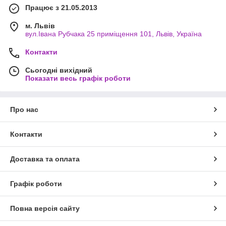
Працює з 21.05.2013
м. Львів
вул.Івана Рубчака 25 приміщення 101, Львів, Україна
Контакти
Сьогодні вихідний
Показати весь графік роботи
Про нас
Контакти
Доставка та оплата
Графік роботи
Повна версія сайту