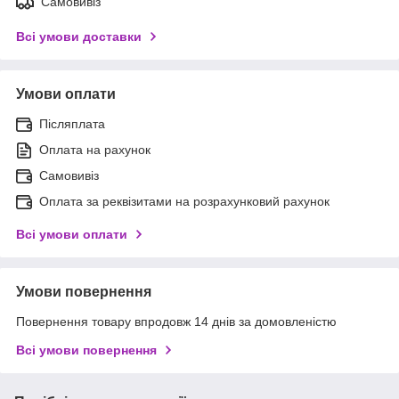
Самовивіз
Всі умови доставки
Умови оплати
Післяплата
Оплата на рахунок
Самовивіз
Оплата за реквізитами на розрахунковий рахунок
Всі умови оплати
Умови повернення
Повернення товару впродовж 14 днів за домовленістю
Всі умови повернення