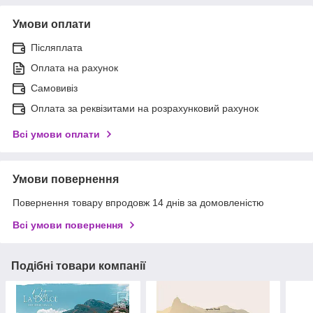
Умови оплати
Післяплата
Оплата на рахунок
Самовивіз
Оплата за реквізитами на розрахунковий рахунок
Всі умови оплати
Умови повернення
Повернення товару впродовж 14 днів за домовленістю
Всі умови повернення
Подібні товари компанії