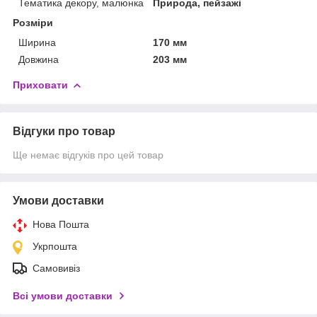
Тематика декору, малюнка
Природа, пейзажі
Розміри
Ширина
170 мм
Довжина
203 мм
Приховати
Відгуки про товар
Ще немає відгуків про цей товар
Умови доставки
Нова Пошта
Укрпошта
Самовивіз
Всі умови доставки