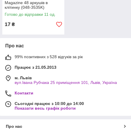
Magazine 48 аркушів в
клітинку (048-3535K)
Готово до відправки 11 од.
17
₴
Про нас
99% позитивних з 528 відгуків за рік
Працює з 21.05.2013
м. Львів
вул.Івана Рубчака 25 приміщення 101, Львів, Україна
Контакти
Сьогодні працює з 10:00 до 14:00
Показати весь графік роботи
Про нас