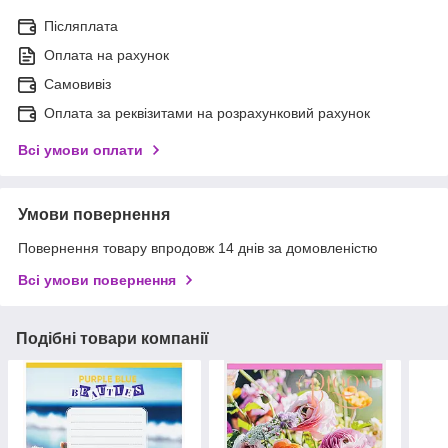
Післяплата
Оплата на рахунок
Самовивіз
Оплата за реквізитами на розрахунковий рахунок
Всі умови оплати
Умови повернення
Повернення товару впродовж 14 днів за домовленістю
Всі умови повернення
Подібні товари компанії