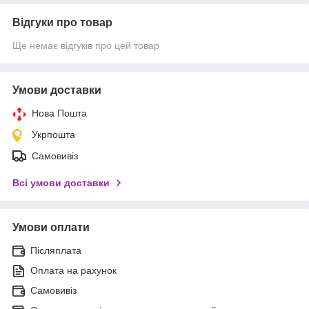
Відгуки про товар
Ще немає відгуків про цей товар
Умови доставки
Нова Пошта
Укрпошта
Самовивіз
Всі умови доставки
Умови оплати
Післяплата
Оплата на рахунок
Самовивіз