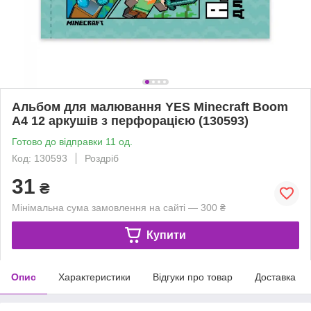
Альбом для малювання YES Minecraft Boom
А4 12 аркушів з перфорацією (130593)
Готово до відправки 11 од.
Код: 130593
Роздріб
31
₴
Мінімальна сума замовлення на сайті — 300 ₴
Купити
Опис
Характеристики
Відгуки про товар
Доставка