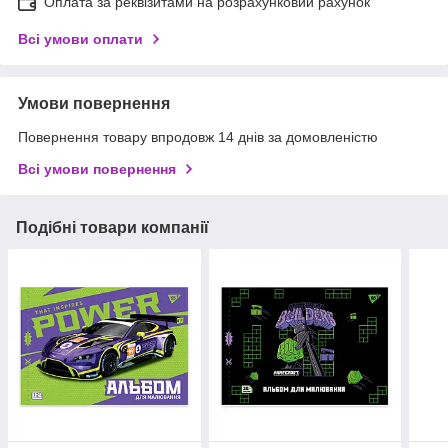
Оплата за реквізитами на розрахунковий рахунок
Всі умови оплати
Умови повернення
Повернення товару впродовж 14 днів за домовленістю
Всі умови повернення
Подібні товари компанії