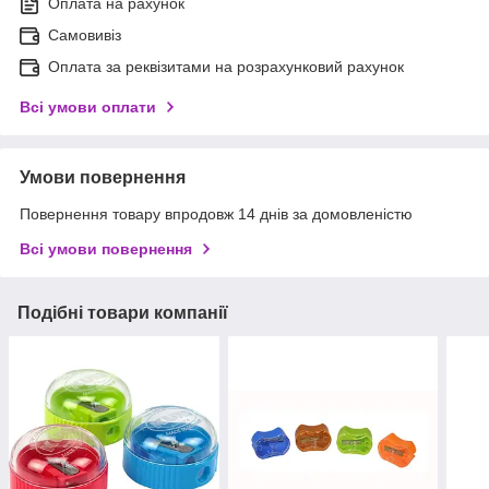
Оплата на рахунок
Самовивіз
Оплата за реквізитами на розрахунковий рахунок
Всі умови оплати
Умови повернення
Повернення товару впродовж 14 днів за домовленістю
Всі умови повернення
Подібні товари компанії