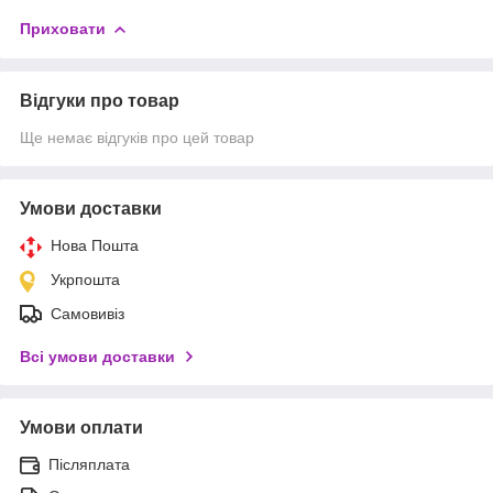
Приховати
Відгуки про товар
Ще немає відгуків про цей товар
Умови доставки
Нова Пошта
Укрпошта
Самовивіз
Всі умови доставки
Умови оплати
Післяплата