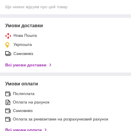
Ще немає відгуків про цей товар
Умови доставки
Нова Пошта
Укрпошта
Самовивіз
Всі умови доставки
Умови оплати
Післяплата
Оплата на рахунок
Самовивіз
Оплата за реквізитами на розрахунковий рахунок
Всі умови оплати