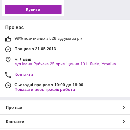
Купити
Про нас
99% позитивних з 528 відгуків за рік
Працює з 21.05.2013
м. Львів
вул.Івана Рубчака 25 приміщення 101, Львів, Україна
Контакти
Сьогодні працює з 10:00 до 18:00
Показати весь графік роботи
Про нас
Контакти