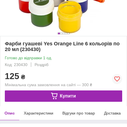
Фарби гуашеві Yes Orange Line 6 кольорів по
20 мл (230430)
Готово до відправки 1 од.
Код: 230430
Роздріб
125
₴
Мінімальна сума замовлення на сайті — 300 ₴
Купити
Опис
Характеристики
Відгуки про товар
Доставка