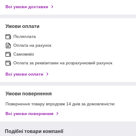
Всі умови доставки
Умови оплати
Післяплата
Оплата на рахунок
Самовивіз
Оплата за реквізитами на розрахунковий рахунок
Всі умови оплати
Умови повернення
Повернення товару впродовж 14 днів за домовленістю
Всі умови повернення
Подібні товари компанії