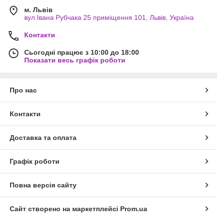
м. Львів
вул.Івана Рубчака 25 приміщення 101, Львів, Україна
Контакти
Сьогодні працює з 10:00 до 18:00
Показати весь графік роботи
Про нас
Контакти
Доставка та оплата
Графік роботи
Повна версія сайту
Сайт створено на маркетплейсі
Prom.ua