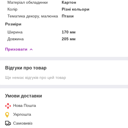
Матеріал обкладинки
Картон
Колір
Різні кольори
Тематика декору, малюнка
Птахи
Розміри
Ширина
170 мм
Довжина
205 мм
Приховати
Відгуки про товар
Ще немає відгуків про цей товар
Умови доставки
Нова Пошта
Укрпошта
Самовивіз