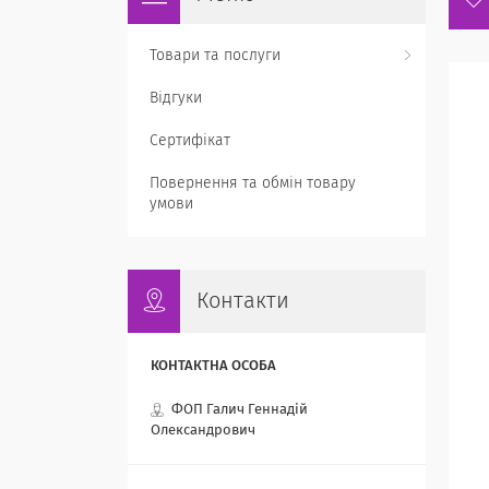
Товари та послуги
Відгуки
Сертифікат
Повернення та обмін товару
умови
Контакти
ФОП Галич Геннадій
Олександрович