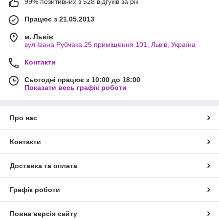
99% позитивних з 528 відгуків за рік
Працює з 21.05.2013
м. Львів
вул.Івана Рубчака 25 приміщення 101, Львів, Україна
Контакти
Сьогодні працює з 10:00 до 18:00
Показати весь графік роботи
Про нас
Контакти
Доставка та оплата
Графік роботи
Повна версія сайту