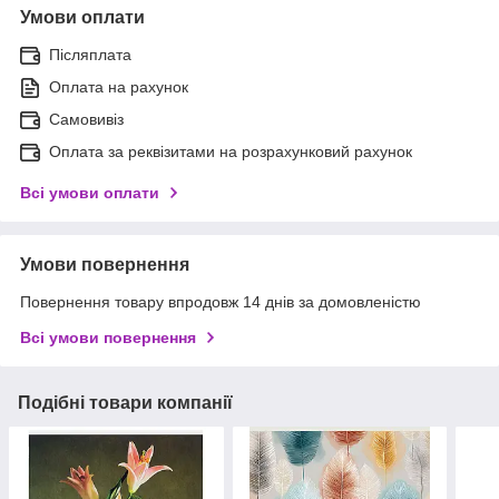
Умови оплати
Післяплата
Оплата на рахунок
Самовивіз
Оплата за реквізитами на розрахунковий рахунок
Всі умови оплати
Умови повернення
Повернення товару впродовж 14 днів за домовленістю
Всі умови повернення
Подібні товари компанії