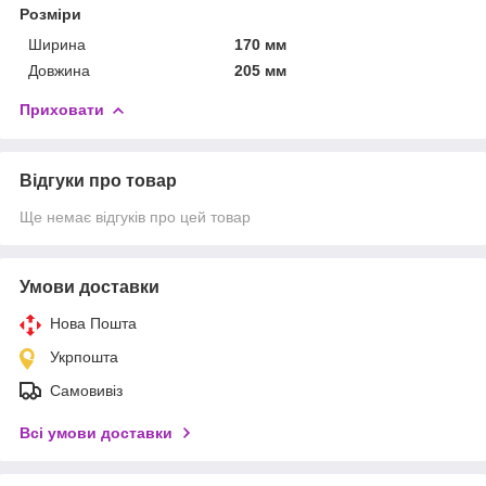
Розміри
Ширина
170 мм
Довжина
205 мм
Приховати
Відгуки про товар
Ще немає відгуків про цей товар
Умови доставки
Нова Пошта
Укрпошта
Самовивіз
Всі умови доставки