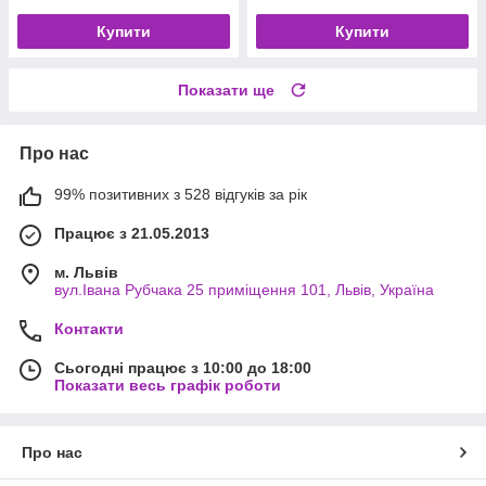
Купити
Купити
Показати ще
Про нас
99% позитивних з 528 відгуків за рік
Працює з 21.05.2013
м. Львів
вул.Івана Рубчака 25 приміщення 101, Львів, Україна
Контакти
Сьогодні працює з 10:00 до 18:00
Показати весь графік роботи
Про нас