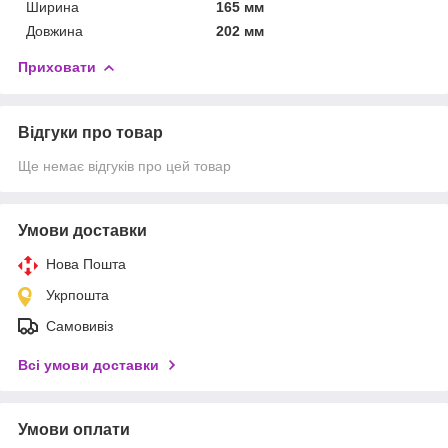
Ширина
165 мм
Довжина
202 мм
Приховати
Відгуки про товар
Ще немає відгуків про цей товар
Умови доставки
Нова Пошта
Укрпошта
Самовивіз
Всі умови доставки
Умови оплати