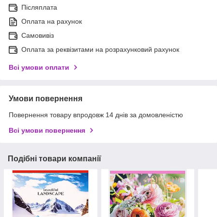
Післяплата
Оплата на рахунок
Самовивіз
Оплата за реквізитами на розрахунковий рахунок
Всі умови оплати
Умови повернення
Повернення товару впродовж 14 днів за домовленістю
Всі умови повернення
Подібні товари компанії