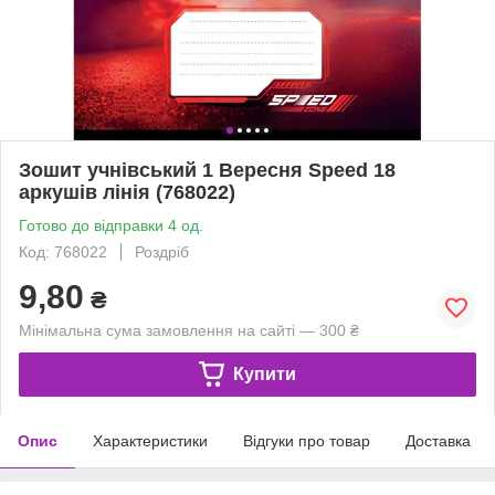
Зошит учнівський 1 Вересня Speed 18
аркушів лінія (768022)
Готово до відправки 4 од.
Код: 768022
Роздріб
9,80
₴
Мінімальна сума замовлення на сайті — 300 ₴
Купити
Опис
Характеристики
Відгуки про товар
Доставка