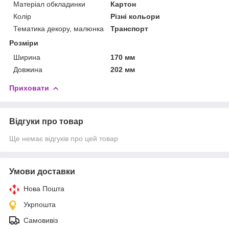
Матеріал обкладинки
Картон
Колір
Різні кольори
Тематика декору, малюнка
Транспорт
Розміри
Ширина
170 мм
Довжина
202 мм
Приховати
Відгуки про товар
Ще немає відгуків про цей товар
Умови доставки
Нова Пошта
Укрпошта
Самовивіз