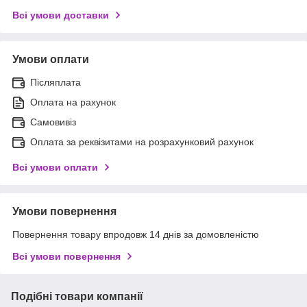
Всі умови доставки
Умови оплати
Післяплата
Оплата на рахунок
Самовивіз
Оплата за реквізитами на розрахунковий рахунок
Всі умови оплати
Умови повернення
Повернення товару впродовж 14 днів за домовленістю
Всі умови повернення
Подібні товари компанії