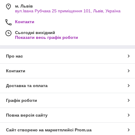
м. Львів
вул.Івана Рубчака 25 приміщення 101, Львів, Україна
Контакти
Сьогодні вихідний
Показати весь графік роботи
Про нас
Контакти
Доставка та оплата
Графік роботи
Повна версія сайту
Сайт створено на маркетплейсі
Prom.ua