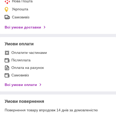
Нова Пошта
Укрпошта
Самовивіз
Всі умови доставки
Умови оплати
Оплатити частинами
Післяплата
Оплата на рахунок
Самовивіз
Всі умови оплати
Умови повернення
Повернення товару впродовж 14 днів за домовленістю