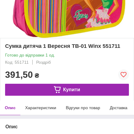
Сумка дитяча 1 Вересня TB-01 Winx 551711
Готово до відправки 1 од.
Код: 551711
Роздріб
391,50
₴
Купити
Опис
Характеристики
Відгуки про товар
Доставка
Опис