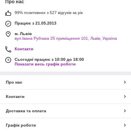
Про нас
99% позитивних з 527 відгуків за рік
Працює з 21.05.2013
м. Львів
вул.Івана Рубчака 25 приміщення 101, Львів, Україна
Контакти
Сьогодні працює з 10:00 до 18:00
Показати весь графік роботи
Про нас
Контакти
Доставка та оплата
Графік роботи