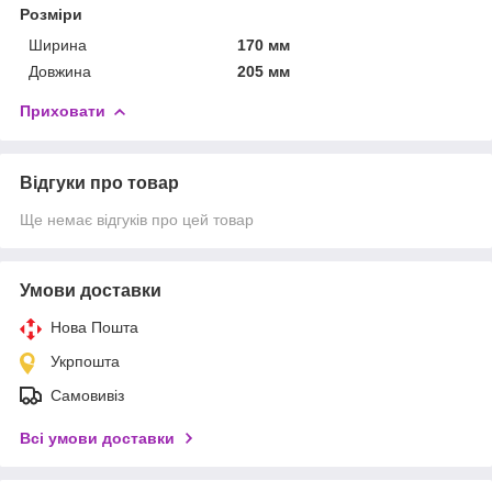
Розміри
Ширина
170 мм
Довжина
205 мм
Приховати
Відгуки про товар
Ще немає відгуків про цей товар
Умови доставки
Нова Пошта
Укрпошта
Самовивіз
Всі умови доставки