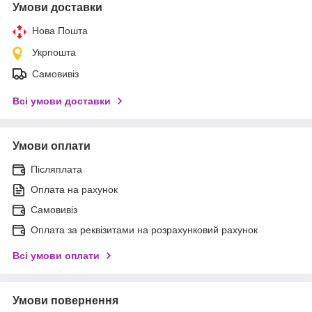
Умови доставки
Нова Пошта
Укрпошта
Самовивіз
Всі умови доставки
Умови оплати
Післяплата
Оплата на рахунок
Самовивіз
Оплата за реквізитами на розрахунковий рахунок
Всі умови оплати
Умови повернення