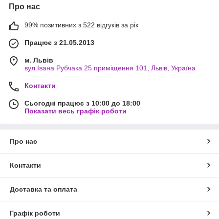
Про нас
99% позитивних з 522 відгуків за рік
Працює з 21.05.2013
м. Львів
вул.Івана Рубчака 25 приміщення 101, Львів, Україна
Контакти
Сьогодні працює з 10:00 до 18:00
Показати весь графік роботи
Про нас
Контакти
Доставка та оплата
Графік роботи