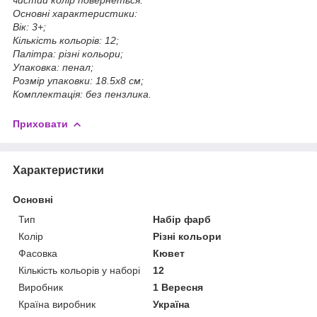
Основні характеристики:
Вік: 3+;
Кількість кольорів: 12;
Палітра: різні кольори;
Упаковка: пенал;
Розмір упаковки: 18.5x8 см;
Комплектація: без пензлика.
Приховати
Характеристики
Основні
Тип
Набір фарб
Колір
Різні кольори
Фасовка
Кювет
Кількість кольорів у наборі
12
Виробник
1 Вересня
Країна виробник
Україна