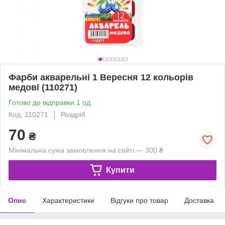
Фарби акварельні 1 Вересня 12 кольорів
медові (110271)
Готово до відправки 1 од.
Код: 110271
Роздріб
70
₴
Мінімальна сума замовлення на сайті — 300 ₴
Купити
Опис
Характеристики
Відгуки про товар
Доставка