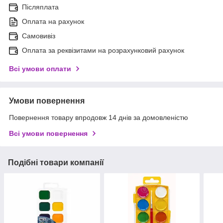
Післяплата
Оплата на рахунок
Самовивіз
Оплата за реквізитами на розрахунковий рахунок
Всі умови оплати
Умови повернення
Повернення товару впродовж 14 днів за домовленістю
Всі умови повернення
Подібні товари компанії