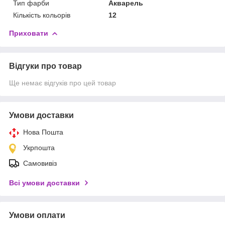
Тип фарби
Акварель
Кількість кольорів
12
Приховати
Відгуки про товар
Ще немає відгуків про цей товар
Умови доставки
Нова Пошта
Укрпошта
Самовивіз
Всі умови доставки
Умови оплати