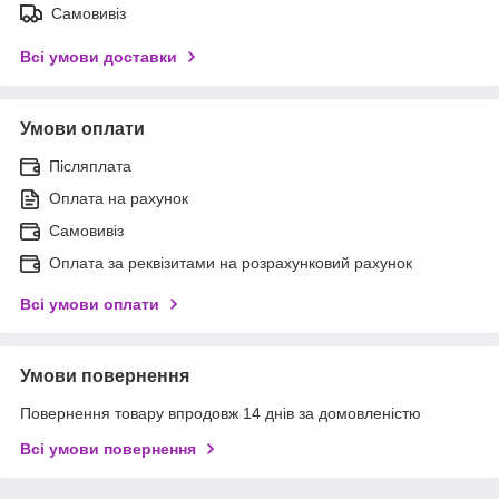
Самовивіз
Всі умови доставки
Умови оплати
Післяплата
Оплата на рахунок
Самовивіз
Оплата за реквізитами на розрахунковий рахунок
Всі умови оплати
Умови повернення
Повернення товару впродовж 14 днів за домовленістю
Всі умови повернення