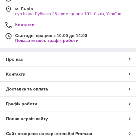
м. Львів
вул.Івана Рубчака 25 приміщення 101, Львів, Україна
Контакти
Сьогодні працює з 10:00 до 14:00
Показати весь графік роботи
Про нас
Контакти
Доставка та оплата
Графік роботи
Повна версія сайту
Сайт створено на маркетплейсі
Prom.ua