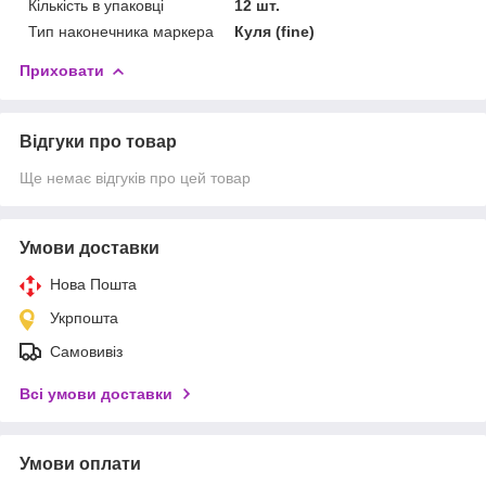
Кількість в упаковці
12 шт.
Тип наконечника маркера
Куля (fine)
Приховати
Відгуки про товар
Ще немає відгуків про цей товар
Умови доставки
Нова Пошта
Укрпошта
Самовивіз
Всі умови доставки
Умови оплати