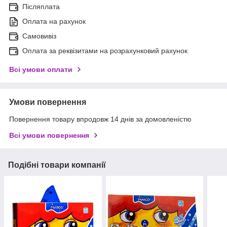
Післяплата
Оплата на рахунок
Самовивіз
Оплата за реквізитами на розрахунковий рахунок
Всі умови оплати
Умови повернення
Повернення товару впродовж 14 днів за домовленістю
Всі умови повернення
Подібні товари компанії