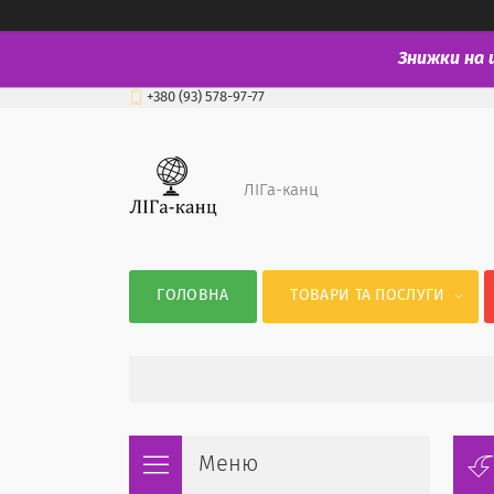
Знижки на 
+380 (93) 578-97-77
ЛІГа-канц
ГОЛОВНА
ТОВАРИ ТА ПОСЛУГИ